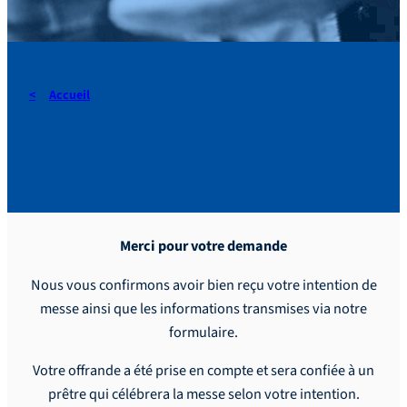
Accueil
Merci pour votre offrande
Merci pour votre demande
Nous vous confirmons avoir bien reçu votre intention de
messe ainsi que les informations transmises via notre
formulaire.
Votre offrande a été prise en compte et sera confiée à un
prêtre qui célébrera la messe selon votre intention.