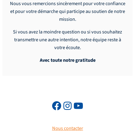
Nous vous remercions sincèrement pour votre confiance
et pour votre démarche qui participe au soutien de notre
mission.
Si vous avez la moindre question ou si vous souhaitez
transmettre une autre intention, notre équipe reste à
votre écoute.
Avec toute notre gratitude
Nous contacter