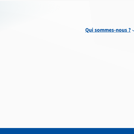
Qui sommes-nous ?