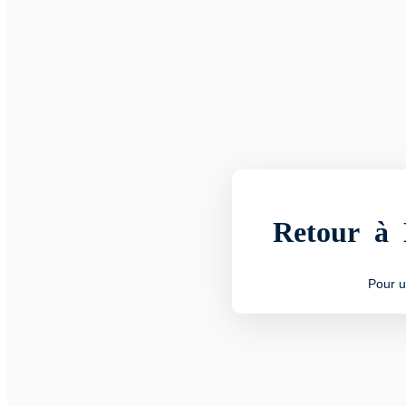
Retour à 
Pour u