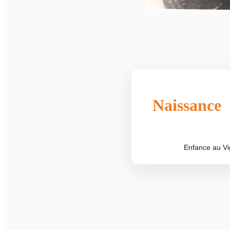
Naissance
Enfance au Vi