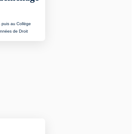
 puis au Collège
années de Droit