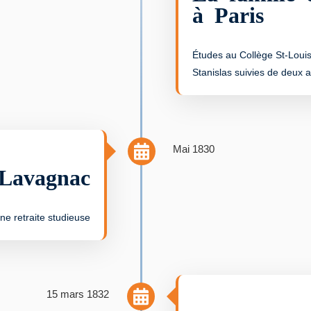
à Paris
Études au Collège St-Louis
Stanislas suivies de deux 
Mai 1830
Lavagnac
ne retraite studieuse
15 mars 1832