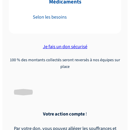
Médicaments
Selon les besoins
Je fais un don sécurisé
100 % des montants collectés seront reversés à nos équipes sur
place
Votre action compte
!
Par votre don, vous pouvez alléger les souffrances et