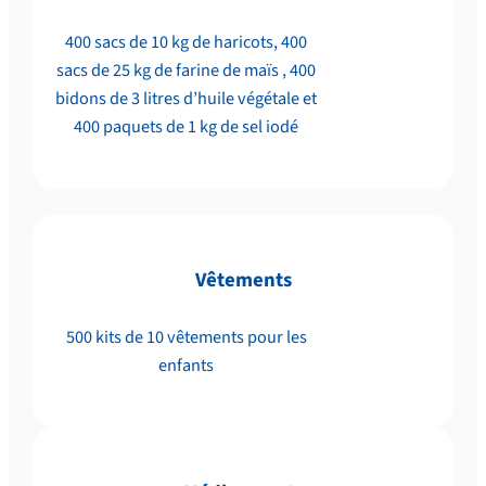
400 sacs de 10 kg de haricots, 400
sacs de 25 kg de farine de maïs , 400
bidons de 3 litres d’huile végétale et
400 paquets de 1 kg de sel iodé
Vêtements
500 kits de 10 vêtements pour les
enfants