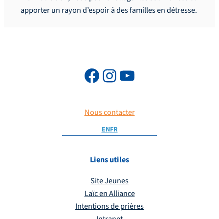
apporter un rayon d’espoir à des familles en détresse.
Nous contacter
EN
FR
Liens utiles
Site Jeunes
Laïc en Alliance
Intentions de prières
Intranet