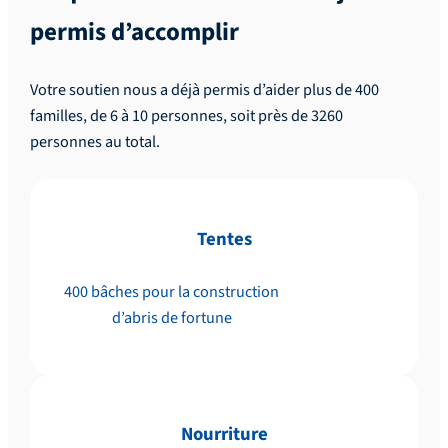
permis d’accomplir
Votre soutien nous a déjà permis d’aider plus de 400
familles, de 6 à 10 personnes, soit près de 3260
personnes au total.
Tentes
400 bâches pour la construction
d’abris de fortune
Nourriture