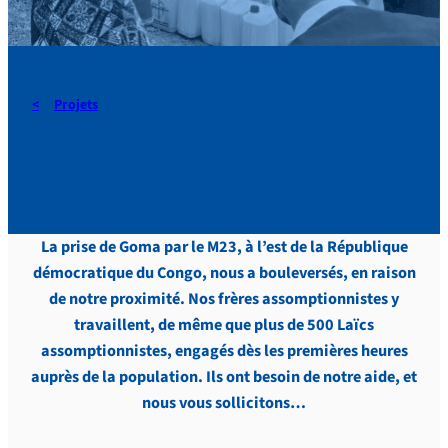
Projets
Urgence pour Goma – RDC
La prise de Goma par le M23, à l’est de la République
démocratique du Congo, nous a bouleversés, en raison
de notre proximité. Nos frères assomptionnistes y
travaillent, de même que plus de 500 Laïcs
assomptionnistes, engagés dès les premières heures
auprès de la population. Ils ont besoin de notre aide, et
nous vous sollicitons…