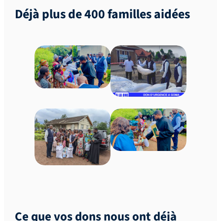
Déjà plus de 400 familles aidées
Ce que vos dons nous ont déjà