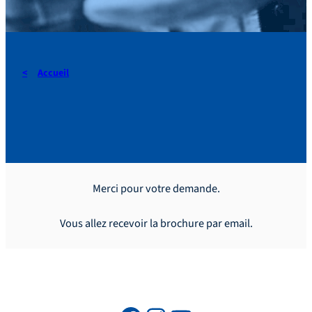
Accueil
Téléchargez le guide
Merci pour votre demande.
Vous allez recevoir la brochure par email.