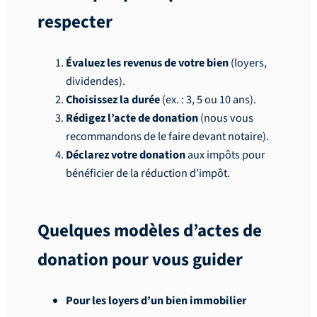
respecter
Évaluez les revenus de votre bien
(loyers,
dividendes).
Choisissez la durée
(ex. : 3, 5 ou 10 ans).
Rédigez l’acte de donation
(nous vous
recommandons de le faire devant notaire).
Déclarez votre donation
aux impôts pour
bénéficier de la réduction d’impôt.
Quelques modèles d’actes de
donation pour vous guider
Pour les loyers d’un bien immobilier