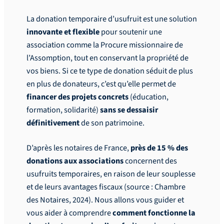
La donation temporaire d’usufruit est une solution
innovante et flexible
pour soutenir une
association comme la Procure missionnaire de
l’Assomption, tout en conservant la propriété de
vos biens. Si ce te type de donation séduit de plus
en plus de donateurs, c’est qu’elle permet de
financer des projets concrets
(éducation,
formation, solidarité)
sans se dessaisir
définitivement
de son patrimoine.
D’après les notaires de France,
près de 15 % des
donations aux associations
concernent des
usufruits temporaires, en raison de leur souplesse
et de leurs avantages fiscaux (source : Chambre
des Notaires, 2024). Nous allons vous guider et
vous aider à comprendre
comment fonctionne la