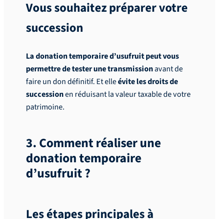
Vous souhaitez préparer votre
succession
La donation temporaire d’usufruit peut vous
permettre de tester une transmission
avant de
faire un don définitif. Et elle
évite
les droits de
succession
en réduisant la valeur taxable de votre
patrimoine.
3. Comment réaliser une
donation temporaire
d’usufruit ?
Les étapes principales à