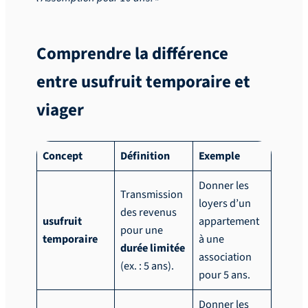
Comprendre la différence
entre usufruit temporaire et
viager
Concept
Définition
Exemple
Donner les
Transmission
loyers d’un
des revenus
usufruit
appartement
pour une
temporaire
à une
durée limitée
association
(ex. : 5 ans).
pour 5 ans.
Donner les