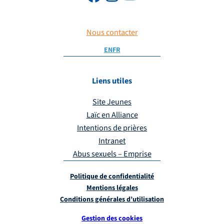
Nous contacter
EN
FR
Liens utiles
Site Jeunes
Laïc en Alliance
Intentions de prières
Intranet
Abus sexuels – Emprise
Politique de confidentialité
Mentions légales
Conditions générales d’utilisation
Gestion des cookies