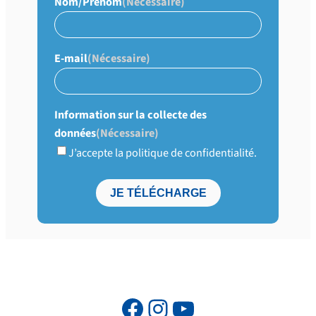
Nom/Prénom
(Nécessaire)
E-mail
(Nécessaire)
Information sur la collecte des
données
(Nécessaire)
J’accepte la politique de confidentialité.