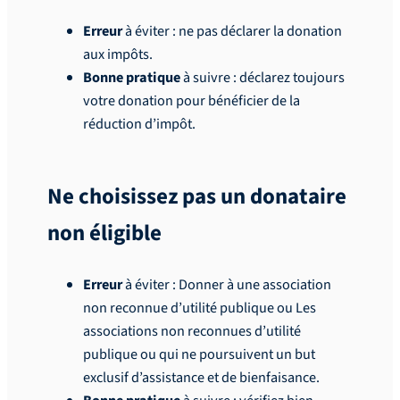
Erreur
à éviter : ne pas déclarer la donation
aux impôts.
Bonne pratique
à suivre : déclarez toujours
votre donation pour bénéficier de la
réduction d’impôt.
Ne choisissez pas un donataire
non éligible
Erreur
à éviter : Donner à une association
non reconnue d’utilité publique ou Les
associations non reconnues d’utilité
publique ou qui ne poursuivent un but
exclusif d’assistance et de bienfaisance.