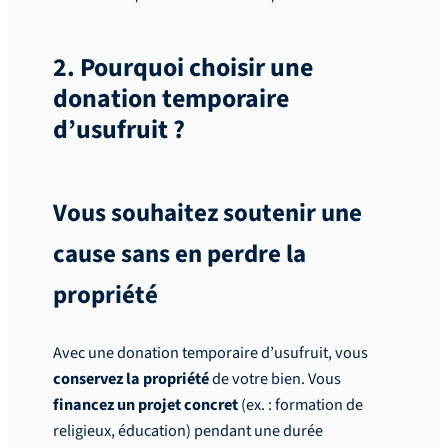
2. Pourquoi choisir une
donation temporaire
d’usufruit ?
Vous souhaitez soutenir une
cause sans en perdre la
propriété
Avec une donation temporaire d’usufruit, vous
conservez la propriété
de votre bien. Vous
financez un projet concret
(ex. : formation de
religieux, éducation) pendant une durée