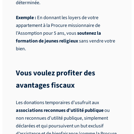
déterminée.
Exemple :
En donnant les loyers de votre
appartement à la Procure missionnaire de
l’Assomption pour 5 ans, vous
soutenez la
formation de jeunes religieux
sans vendre votre
bien.
Vous voulez profiter des
avantages fiscaux
Les donations temporaires d’usufruit aux
associations reconnues d’utilité publique
ou
non reconnues d’utilité publique, simplement
déclarées et qui poursuivent un but exclusif
d’assistance et de bienfaisance (comme la Procure