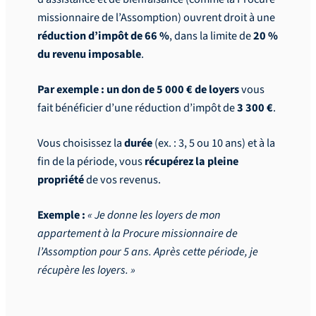
missionnaire de l’Assomption) ouvrent droit à une
réduction d’impôt de 66 %
, dans la limite de
20 %
du revenu imposable
.
Par exemple : un don de 5 000 € de loyers
vous
fait bénéficier d’une réduction d’impôt de
3 300 €
.
Vous choisissez la
durée
(ex. : 3, 5 ou 10 ans) et à la
fin de la période, vous
récupérez la pleine
propriété
de vos revenus.
Exemple :
« Je donne les loyers de mon
appartement à la Procure missionnaire de
l’Assomption pour 5 ans. Après cette période, je
récupère les loyers. »