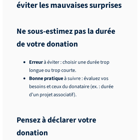
éviter les mauvaises surprises
Ne sous-estimez pas la durée
de votre donation
Erreur
à éviter : choisir une durée trop
longue ou trop courte.
Bonne pratique
à suivre : évaluez vos
besoins et ceux du donataire (ex. : durée
d’un projet associatif).
Pensez à déclarer votre
donation