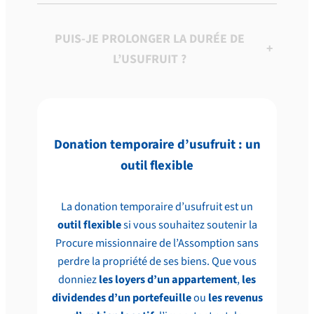
PUIS-JE PROLONGER LA DURÉE DE
+
L’USUFRUIT ?
Donation temporaire d’usufruit : un
outil flexible
La donation temporaire d’usufruit est un
outil flexible
si vous souhaitez soutenir la
Procure missionnaire de l’Assomption sans
perdre la propriété de ses biens. Que vous
donniez
les loyers d’un appartement
,
les
dividendes d’un portefeuille
ou
les revenus