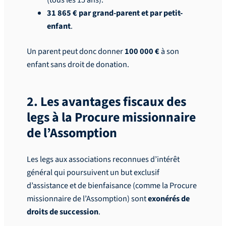
31 865 € par grand-parent et par petit-
enfant
.
Un parent peut donc donner
100 000 €
à son
enfant sans droit de donation.
2. Les avantages fiscaux des
legs à la Procure missionnaire
de l’Assomption
Les legs aux associations reconnues d’intérêt
général qui poursuivent un but exclusif
d’assistance et de bienfaisance (comme la Procure
missionnaire de l’Assomption) sont
exonérés de
droits de succession
.