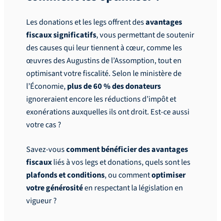
Les donations et les legs offrent des
avantages
fiscaux significatifs
, vous permettant de soutenir
des causes qui leur tiennent à cœur, comme les
œuvres des Augustins de l’Assomption, tout en
optimisant votre fiscalité. Selon le ministère de
l’Économie,
plus de 60 % des donateurs
ignoreraient encore les réductions d’impôt et
exonérations auxquelles ils ont droit. Est-ce aussi
votre cas ?
Savez-vous
comment bénéficier des avantages
fiscaux
liés à vos legs et donations, quels sont les
plafonds et conditions
, ou comment
optimiser
votre générosité
en respectant la législation en
vigueur ?