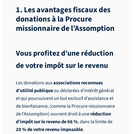
1. Les avantages fiscaux des
donations à la Procure
missionnaire de l’Assomption
Vous profitez d’une réduction
de votre impôt sur le revenu
Les donations aux
associations reconnues
d’utilité publique
ou déclarées d’intérêt général
et qui poursuivent un but exclusif d’assistance et
de bienfaisance, (comme la Procure missionnaire
de l’Assomption) ouvrent droit à une
réduction
d’impôt sur le revenu de 66 %
, dans la limite de
20 % de votre revenu imposable
.