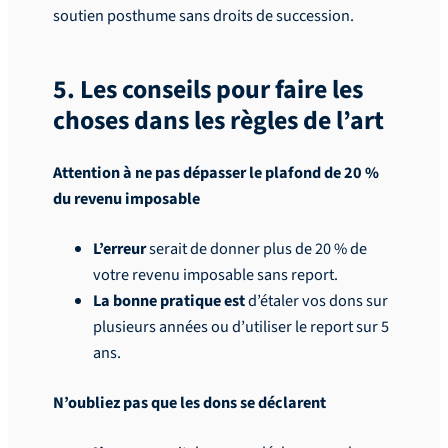
soutien posthume sans droits de succession.
5. Les conseils pour faire les
choses dans les règles de l’art
Attention à ne pas dépasser le plafond de 20 %
du revenu imposable
L’erreur
serait de donner plus de 20 % de
votre revenu imposable sans report.
La bonne pratique est
d’étaler vos dons sur
plusieurs années ou d’utiliser le report sur 5
ans.
N’oubliez pas que les dons se déclarent