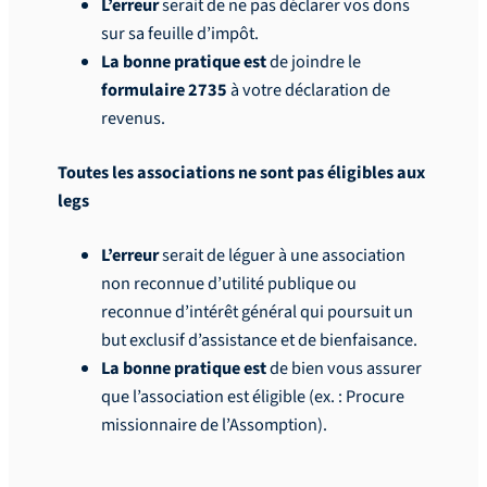
L’erreur
serait de ne pas déclarer vos dons
sur sa feuille d’impôt.
La bonne pratique est
de joindre le
formulaire 2735
à votre déclaration de
revenus.
Toutes les associations ne sont pas éligibles aux
legs
L’erreur
serait de léguer à une association
non reconnue d’utilité publique ou
reconnue d’intérêt général qui poursuit un
but exclusif d’assistance et de bienfaisance.
La bonne pratique est
de bien vous assurer
que l’association est éligible (ex. : Procure
missionnaire de l’Assomption).