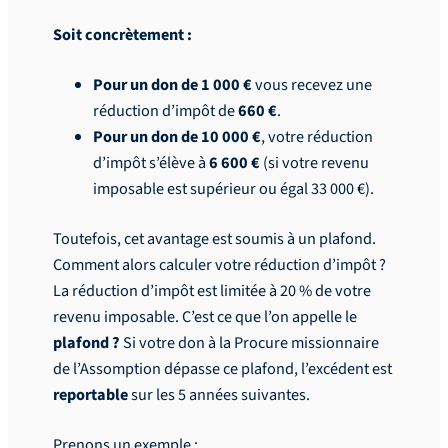
Soit concrètement :
Pour un don de 1 000 €
vous recevez une
réduction d’impôt de
660 €
.
Pour un don de 10 000 €
, votre réduction
d’impôt s’élève à
6 600 €
(si votre revenu
imposable est supérieur ou égal 33 000 €).
Toutefois, cet avantage est soumis à un plafond.
Comment alors calculer votre réduction d’impôt ?
La réduction d’impôt est limitée à 20 % de votre
revenu imposable. C’est ce que l’on appelle le
plafond ?
Si votre don à la Procure missionnaire
de l’Assomption dépasse ce plafond, l’excédent est
reportable
sur les 5 années suivantes.
Prenons un exemple :