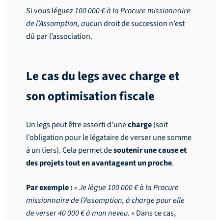
Si vous léguez
100 000 € à la Procure missionnaire
de l’Assomption, a
ucun droit de succession n’est
dû par l’association.
Le cas du legs avec charge et
son optimisation fiscale
Un legs peut être assorti d’une
charge
(soit
l’obligation pour le légataire de verser une somme
à un tiers). Cela permet de
soutenir une cause et
des projets tout en avantageant un proche
.
Par exemple :
« Je lègue 100 000 € à la Procure
missionnaire de l’Assomption, à charge pour elle
de verser 40 000 € à mon neveu. »
Dans ce cas,