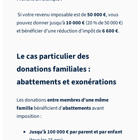
Si votre revenu imposable est de
50 000 €
, vous
pouvez donner jusqu’à
10 000 €
(20 % de 50 000 €)
et bénéficier d’une réduction d’impôt de
6 600 €
.
Le cas particulier des
donations familiales :
abattements et exonérations
Les donations
entre membres d’une même
famille
bénéficient d’
abattements
avant
imposition :
Jusqu’à 100 000 € par parent et par enfant
(tous les 15 ans).