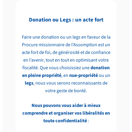
Donation ou Legs : un acte fort
Faire une donation ou un legs en faveur de la
Procure missionnaire de l’Assomption est un
acte fort de foi, de générosité et de confiance
en l’avenir, tout en tout en optimisant votre
fiscalité. Que vous choisissiez une
donation
en pleine propriété
, en
nue-propriété
ou un
legs
, nous vous serons reconnaissants de
votre geste de bonté.
Nous pouvons vous aider à mieux
comprendre et organiser vos libéralités en
toute confidentialité
: