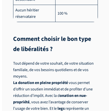
Aucun héritier
100 %
réservataire
Comment choisir le bon type
de libéralités ?
Tout dépend de votre souhait, de votre situation
familiale, de vos besoins quotidiens et de vos
moyens.
La donation en pleine propriété
vous permet
d’offrir un soutien immédiat et de profiter d’une
réduction d’impôt. Avec la d
onation en nue-
propriété
, vous avez l’avantage de conserver
l’usage de votre bien. Et le
legs
représente un