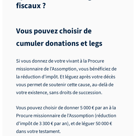
fiscaux ?
Vous pouvez choisir de
cumuler donations et legs
Si vous donnez de votre vivant à la Procure
missionnaire de l’Assomption, vous bénéficiez de
la réduction d’impôt. Et léguez après votre décès
vous permet de soutenir cette cause, au-delà de
votre existence, sans droits de succession.
Vous pouvez choisir de donner 5 000 € par an à la
Procure missionnaire de l’Assomption (réduction
d’impôt de 3 300 € par an), et de léguer 50 000 €
dans votre testament.