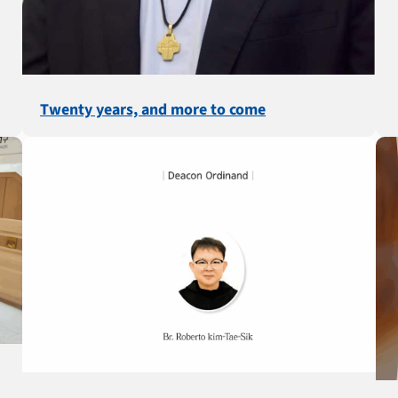
Twenty years, and more to come