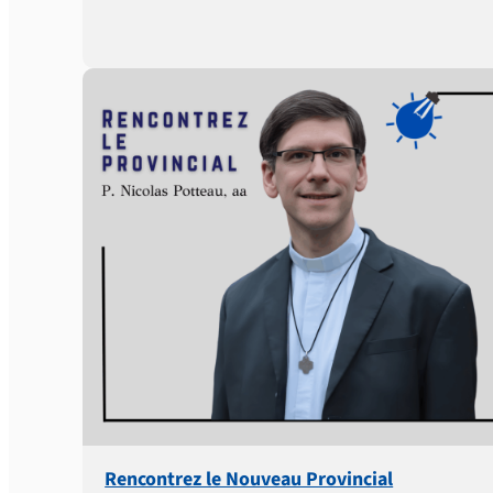
Rencontrez le Nouveau Provincial