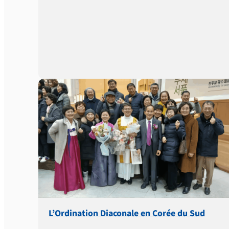
L’Ordination Diaconale en Corée du Sud