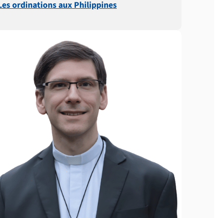
Les ordinations aux Philippines