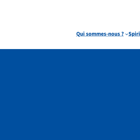
Qui sommes-nous ?
Spiri