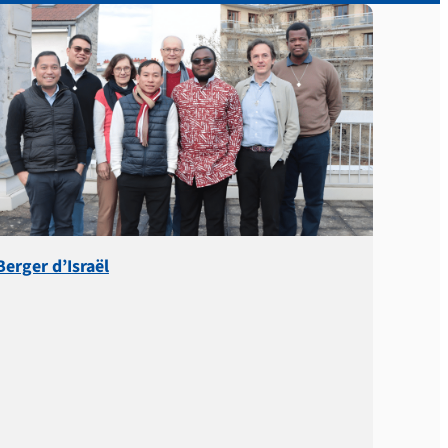
Berger d’Israël