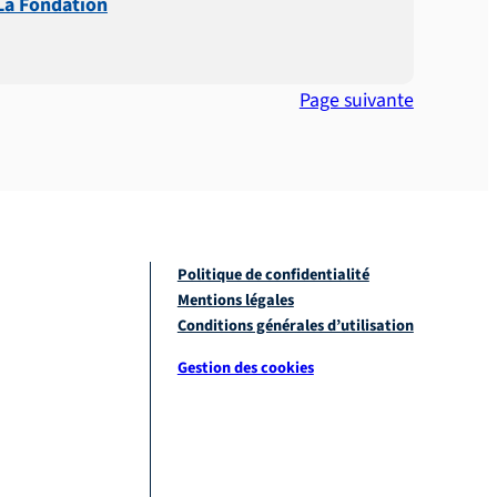
La Fondation
Page suivante
Politique de confidentialité
Mentions légales
Conditions générales d’utilisation
Gestion des cookies