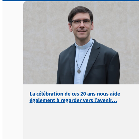
La célébration de ces 20 ans nous aide
également à regarder vers l’avenir…