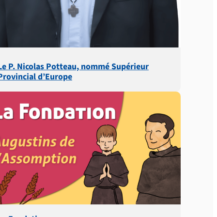
Le P. Nicolas Potteau, nommé Supérieur
Provincial d’Europe