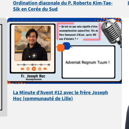
Ordination diaconale du P. Roberto Kim-Tae-
Sik en Corée du Sud
La Minute d’Avent #12 avec le frère Joseph
Hoc (communauté de Lille)