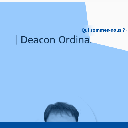
Qui sommes-nous ?