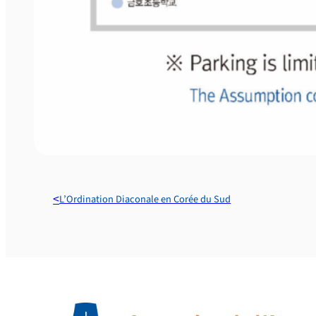
L’Ordination Diaconale en Corée du Sud