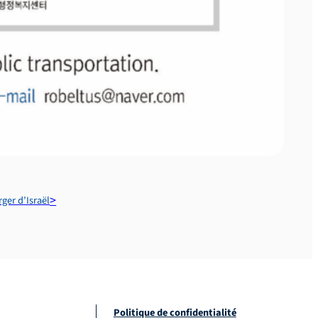
rger d’Israël
Politique de confidentialité