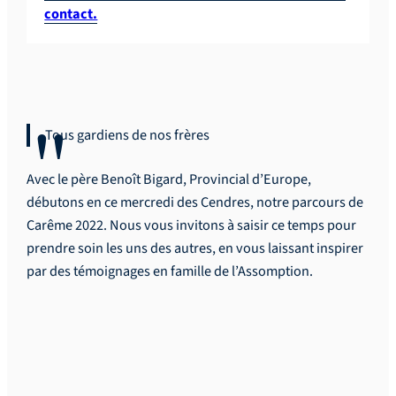
contact.
Tous gardiens de nos frères
Avec le père Benoît Bigard, Provincial d’Europe,
débutons en ce mercredi des Cendres, notre parcours de
Carême 2022. Nous vous invitons à saisir ce temps pour
prendre soin les uns des autres, en vous laissant inspirer
par des témoignages en famille de l’Assomption.