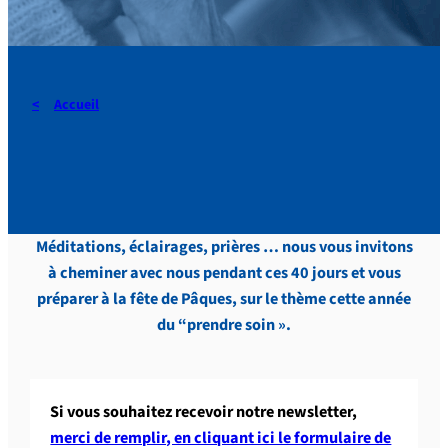
Accueil
Chemin de Carême
Méditations, éclairages, prières … nous vous invitons
à cheminer avec nous pendant ces 40 jours et vous
préparer à la fête de Pâques, sur le thème cette année
du “prendre soin ».
Si vous souhaitez recevoir notre newsletter,
merci de remplir, en cliquant ici le formulaire de