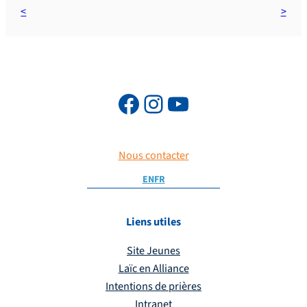
Nous contacter
EN
FR
Liens utiles
Site Jeunes
Laïc en Alliance
Intentions de prières
Intranet