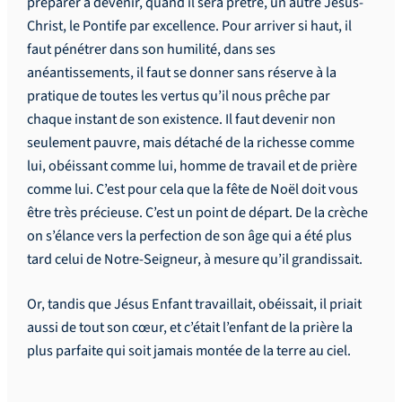
préparer à devenir, quand il sera prêtre, un autre Jésus-
Christ, le Pontife par excellence. Pour arriver si haut, il
faut pénétrer dans son humilité, dans ses
anéantissements, il faut se donner sans réserve à la
pratique de toutes les vertus qu’il nous prêche par
chaque instant de son existence. Il faut devenir non
seulement pauvre, mais détaché de la richesse comme
lui, obéissant comme lui, homme de travail et de prière
comme lui. C’est pour cela que la fête de Noël doit vous
être très précieuse. C’est un point de départ. De la crèche
on s’élance vers la perfection de son âge qui a été plus
tard celui de Notre-Seigneur, à mesure qu’il grandissait.
Or, tandis que Jésus Enfant travaillait, obéissait, il priait
aussi de tout son cœur, et c’était l’enfant de la prière la
plus parfaite qui soit jamais montée de la terre au ciel.