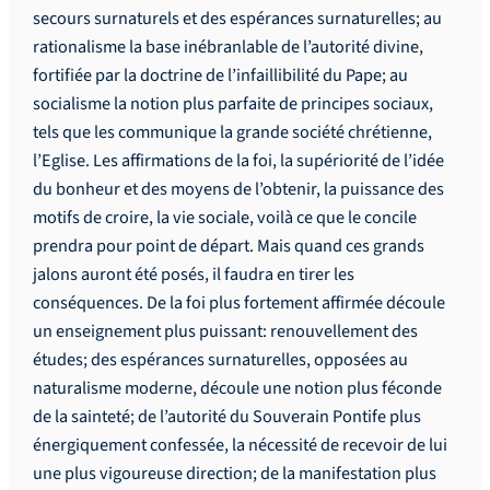
secours surnaturels et des espérances surnaturelles; au
rationalisme la base inébranlable de l’autorité divine,
fortifiée par la doctrine de l’infaillibilité du Pape; au
socialisme la notion plus parfaite de principes sociaux,
tels que les communique la grande société chrétienne,
l’Eglise. Les affirmations de la foi, la supériorité de l’idée
du bonheur et des moyens de l’obtenir, la puissance des
motifs de croire, la vie sociale, voilà ce que le concile
prendra pour point de départ. Mais quand ces grands
jalons auront été posés, il faudra en tirer les
conséquences. De la foi plus fortement affirmée découle
un enseignement plus puissant: renouvellement des
études; des espérances surnaturelles, opposées au
naturalisme moderne, découle une notion plus féconde
de la sainteté; de l’autorité du Souverain Pontife plus
énergiquement confessée, la nécessité de recevoir de lui
une plus vigoureuse direction; de la manifestation plus