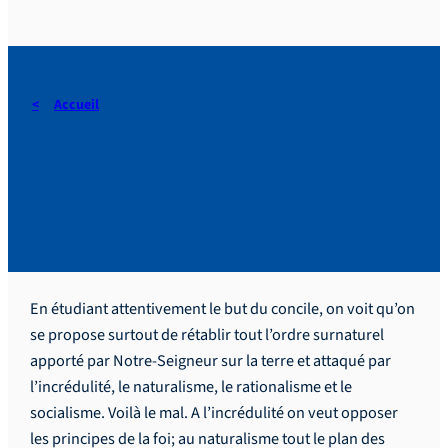
Accueil
N comme Nature,
Naturalisme et Surnaturel.
En étudiant attentivement le but du concile, on voit qu’on
se propose surtout de rétablir tout l’ordre surnaturel
apporté par Notre-Seigneur sur la terre et attaqué par
l’incrédulité, le naturalisme, le rationalisme et le
socialisme. Voilà le mal. A l’incrédulité on veut opposer
les principes de la foi; au naturalisme tout le plan des