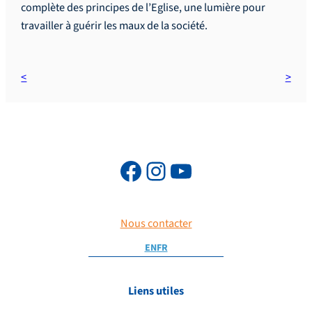
complète des principes de l’Eglise, une lumière pour
travailler à guérir les maux de la société.
Nous contacter
EN
FR
Liens utiles