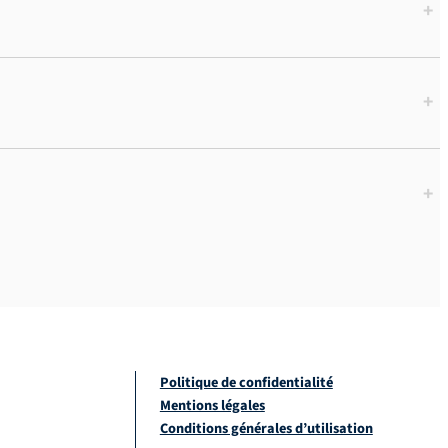
+
+
+
Politique de confidentialité
Mentions légales
Conditions générales d’utilisation