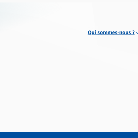
Qui sommes-nous ?