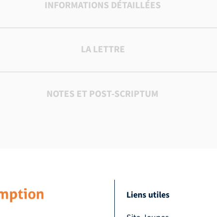
INFORMATIONS DÉTAILLÉES
LA LETTRE
NOTES ET POST-SCRIPTUM
Liens utiles