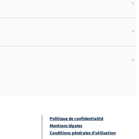
+
+
+
Politique de confidentialité
Mentions légales
Conditions générales d’utilisation