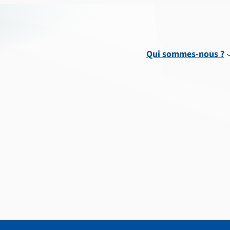
Qui sommes-nous ?