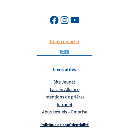
Nous contacter
EN
FR
Liens utiles
Site Jeunes
Laïc en Alliance
Intentions de prières
Intranet
Abus sexuels – Emprise
Politique de confidentialité