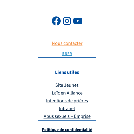
Nous contacter
EN
FR
Liens utiles
Site Jeunes
Laïc en Alliance
Intentions de prières
Intranet
Abus sexuels – Emprise
Politique de confidentialité