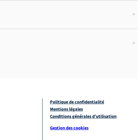
+
+
Politique de confidentialité
Mentions légales
Conditions générales d’utilisation
Gestion des cookies