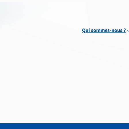
Qui sommes-nous ?