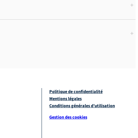
+
+
Politique de confidentialité
Mentions légales
Conditions générales d’utilisation
Gestion des cookies