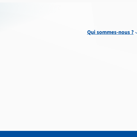
Qui sommes-nous ?