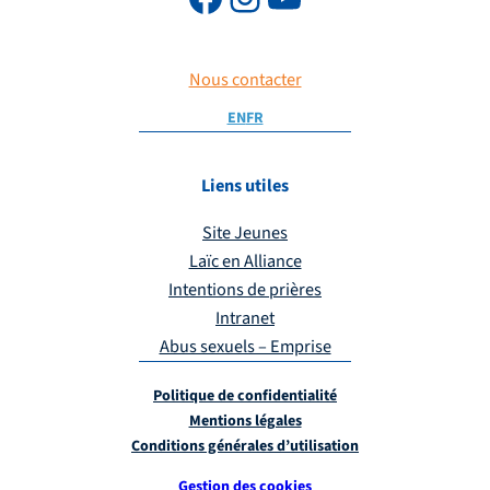
Nous contacter
EN
FR
Liens utiles
Site Jeunes
Laïc en Alliance
Intentions de prières
Intranet
Abus sexuels – Emprise
Politique de confidentialité
Mentions légales
Conditions générales d’utilisation
Gestion des cookies