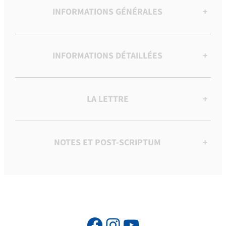
INFORMATIONS GÉNÉRALES
+
INFORMATIONS DÉTAILLÉES
+
LA LETTRE
+
NOTES ET POST-SCRIPTUM
+