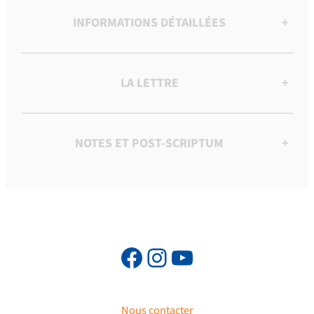
INFORMATIONS DÉTAILLÉES
+
LA LETTRE
+
NOTES ET POST-SCRIPTUM
+
Nous contacter