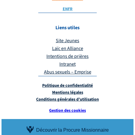
EN
FR
Liens utiles
Site Jeunes
Laïc en Alliance
Intentions de prières
Intranet
Abus sexuels – Emprise
Politique de confidentialité
Mentions légales
Conditions générales d’utilisation
Gestion des cookies
Découvrir la Procure Missionnaire