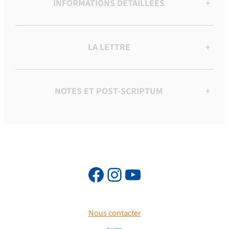
INFORMATIONS DÉTAILLÉES
+
LA LETTRE
+
NOTES ET POST-SCRIPTUM
+
Nous contacter