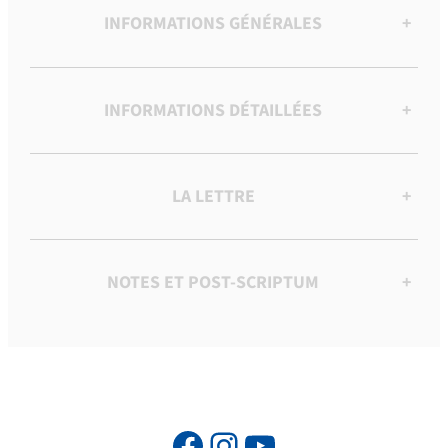
INFORMATIONS GÉNÉRALES
+
INFORMATIONS DÉTAILLÉES
+
LA LETTRE
+
NOTES ET POST-SCRIPTUM
+