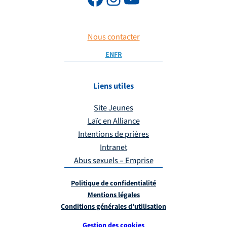
Nous contacter
EN
FR
Liens utiles
Site Jeunes
Laïc en Alliance
Intentions de prières
Intranet
Abus sexuels – Emprise
Politique de confidentialité
Mentions légales
Conditions générales d’utilisation
Gestion des cookies