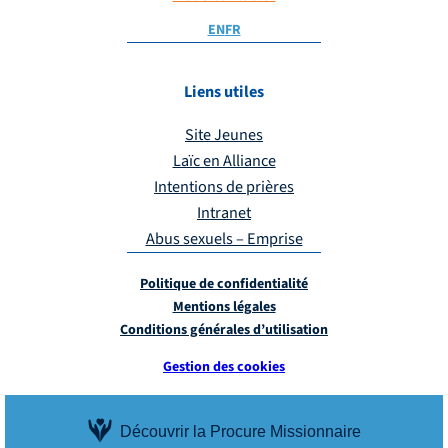
EN
FR
Liens utiles
Site Jeunes
Laïc en Alliance
Intentions de prières
Intranet
Abus sexuels – Emprise
Politique de confidentialité
Mentions légales
Conditions générales d’utilisation
Gestion des cookies
Découvrir la Procure Missionnaire