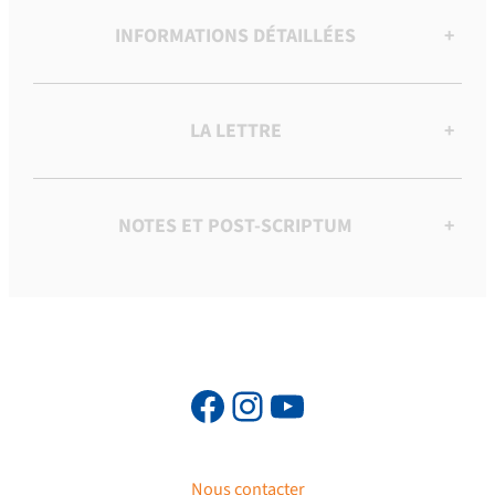
INFORMATIONS DÉTAILLÉES
+
LA LETTRE
+
NOTES ET POST-SCRIPTUM
+
Nous contacter