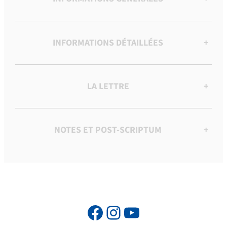
INFORMATIONS DÉTAILLÉES
+
LA LETTRE
+
NOTES ET POST-SCRIPTUM
+