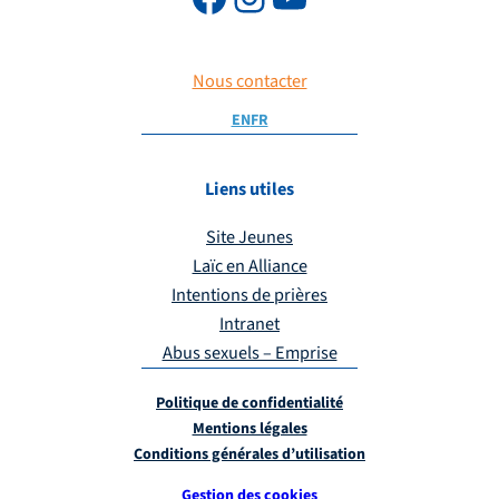
Nous contacter
EN
FR
Liens utiles
Site Jeunes
Laïc en Alliance
Intentions de prières
Intranet
Abus sexuels – Emprise
Politique de confidentialité
Mentions légales
Conditions générales d’utilisation
Gestion des cookies