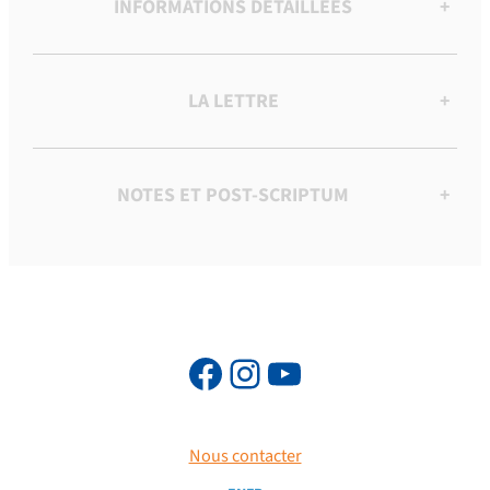
INFORMATIONS DÉTAILLÉES
+
LA LETTRE
+
NOTES ET POST-SCRIPTUM
+
Nous contacter