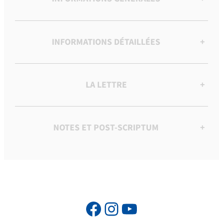
INFORMATIONS DÉTAILLÉES
+
LA LETTRE
+
NOTES ET POST-SCRIPTUM
+