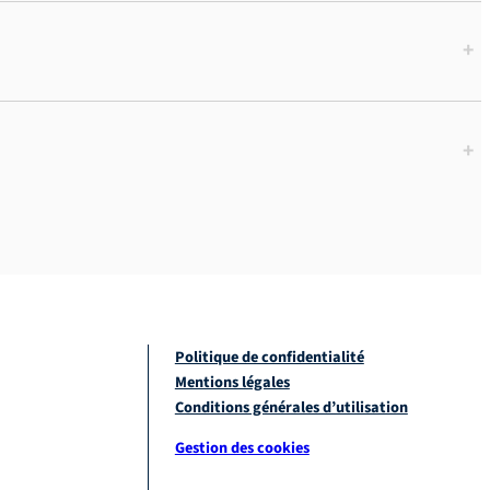
+
+
Politique de confidentialité
Mentions légales
Conditions générales d’utilisation
Gestion des cookies