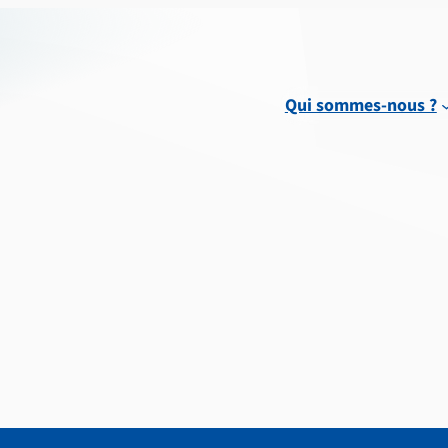
Qui sommes-nous ?