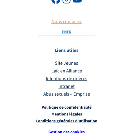
Nous contacter
EN
FR
Liens utiles
Site Jeunes
Laïc en Alliance
Intentions de prières
Intranet
Abus sexuels – Emprise
Politique de confidentialité
Mentions légales
Conditions générales d’utilisation
Gestion des cookies