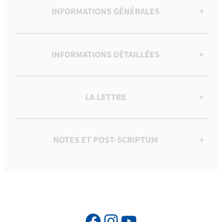
INFORMATIONS GÉNÉRALES
+
INFORMATIONS DÉTAILLÉES
+
LA LETTRE
+
NOTES ET POST-SCRIPTUM
+