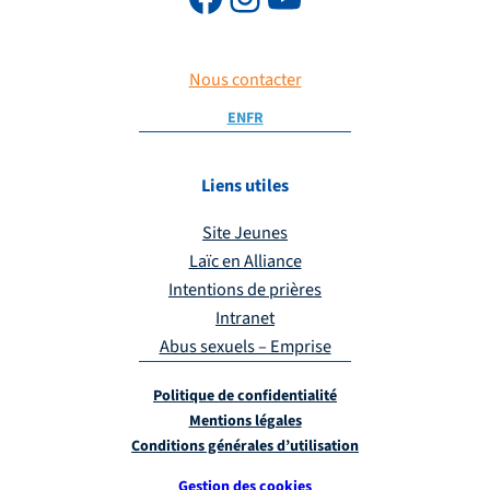
Nous contacter
EN
FR
Liens utiles
Site Jeunes
Laïc en Alliance
Intentions de prières
Intranet
Abus sexuels – Emprise
Politique de confidentialité
Mentions légales
Conditions générales d’utilisation
Gestion des cookies