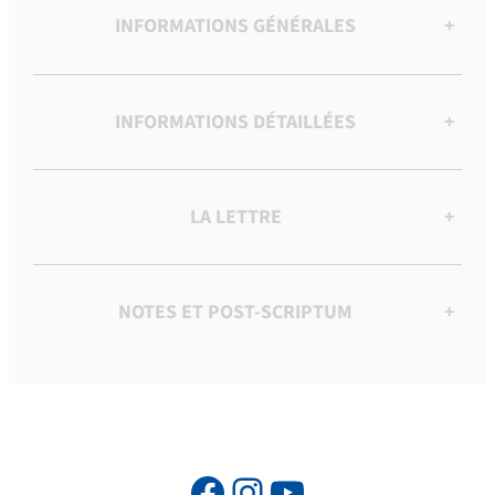
INFORMATIONS GÉNÉRALES
+
INFORMATIONS DÉTAILLÉES
+
LA LETTRE
+
NOTES ET POST-SCRIPTUM
+