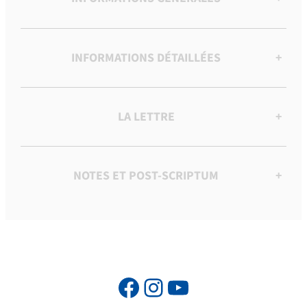
INFORMATIONS DÉTAILLÉES
+
LA LETTRE
+
NOTES ET POST-SCRIPTUM
+