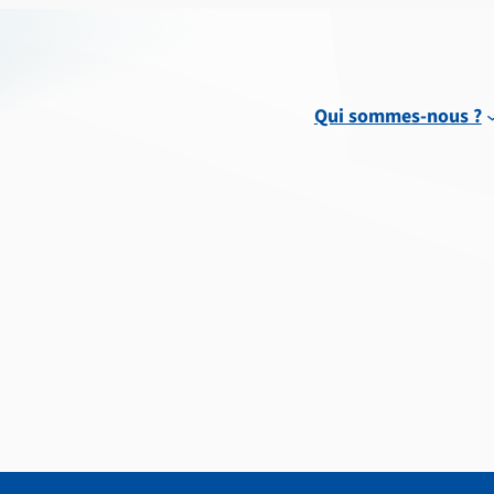
Qui sommes-nous ?