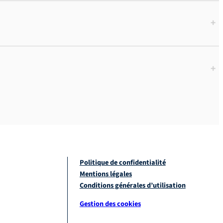
+
+
Politique de confidentialité
Mentions légales
Conditions générales d’utilisation
Gestion des cookies