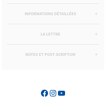
INFORMATIONS DÉTAILLÉES
+
LA LETTRE
+
NOTES ET POST-SCRIPTUM
+