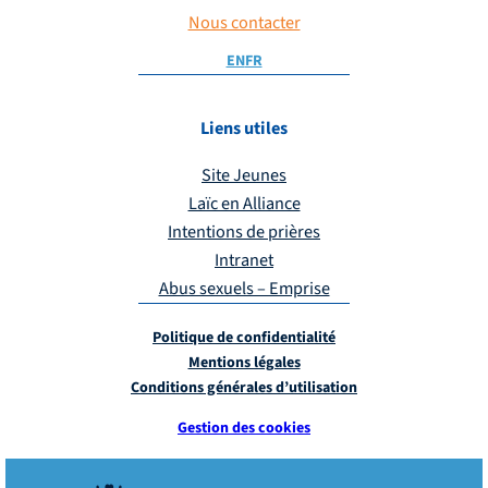
Nous contacter
EN
FR
Liens utiles
Site Jeunes
Laïc en Alliance
Intentions de prières
Intranet
Abus sexuels – Emprise
Politique de confidentialité
Mentions légales
Conditions générales d’utilisation
Gestion des cookies