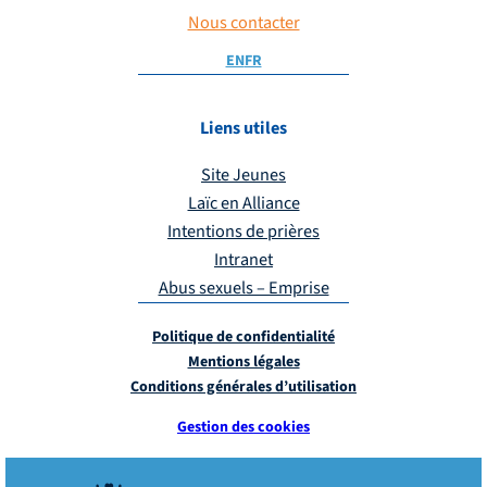
Nous contacter
EN
FR
Liens utiles
Site Jeunes
Laïc en Alliance
Intentions de prières
Intranet
Abus sexuels – Emprise
Politique de confidentialité
Mentions légales
Conditions générales d’utilisation
Gestion des cookies