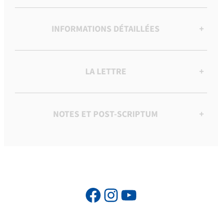
INFORMATIONS DÉTAILLÉES
+
LA LETTRE
+
NOTES ET POST-SCRIPTUM
+