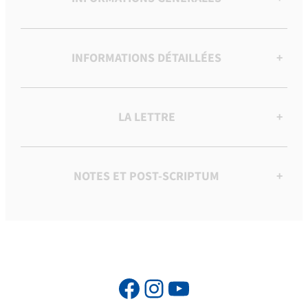
INFORMATIONS DÉTAILLÉES
+
LA LETTRE
+
NOTES ET POST-SCRIPTUM
+