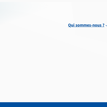
Qui sommes-nous ?