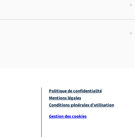
+
+
Politique de confidentialité
Mentions légales
Conditions générales d’utilisation
Gestion des cookies