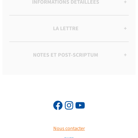
INFORMATIONS DÉTAILLÉES
+
LA LETTRE
+
NOTES ET POST-SCRIPTUM
+
Nous contacter