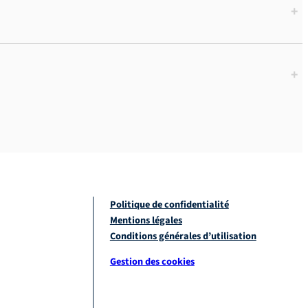
+
+
Politique de confidentialité
Mentions légales
Conditions générales d’utilisation
Gestion des cookies