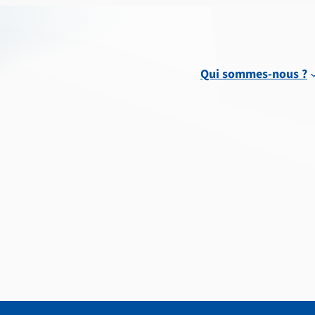
Qui sommes-nous ?