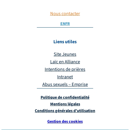
Nous contacter
EN
FR
Liens utiles
Site Jeunes
Laïc en Alliance
Intentions de prières
Intranet
Abus sexuels – Emprise
Politique de confidentialité
Mentions légales
Conditions générales d’utilisation
Gestion des cookies