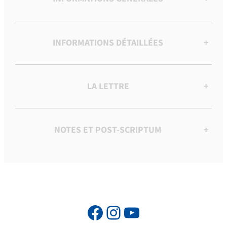
INFORMATIONS DÉTAILLÉES
+
LA LETTRE
+
NOTES ET POST-SCRIPTUM
+