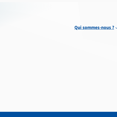
Qui sommes-nous ?