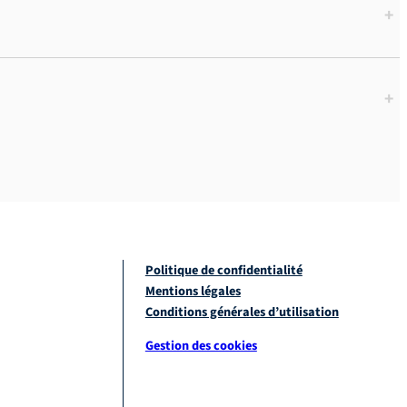
+
+
Politique de confidentialité
Mentions légales
Conditions générales d’utilisation
Gestion des cookies