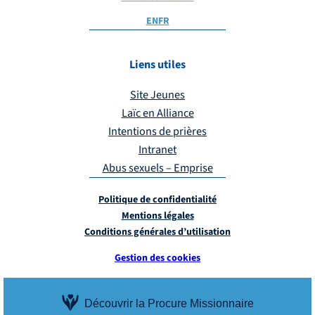
EN
FR
Liens utiles
Site Jeunes
Laïc en Alliance
Intentions de prières
Intranet
Abus sexuels – Emprise
Politique de confidentialité
Mentions légales
Conditions générales d’utilisation
Gestion des cookies
Découvrir la Procure Missionnaire