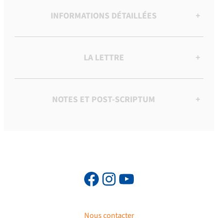
INFORMATIONS DÉTAILLÉES
+
LA LETTRE
+
NOTES ET POST-SCRIPTUM
+
Nous contacter