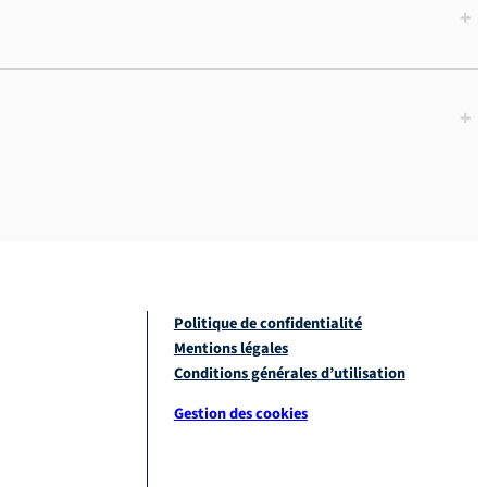
+
+
Politique de confidentialité
Mentions légales
Conditions générales d’utilisation
Gestion des cookies