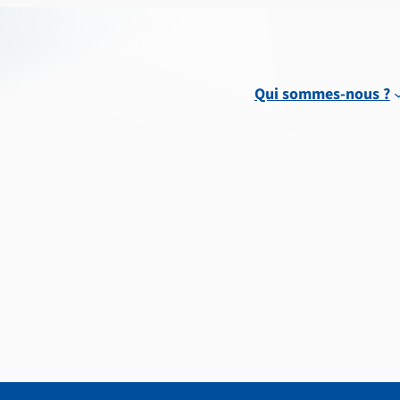
Qui sommes-nous ?