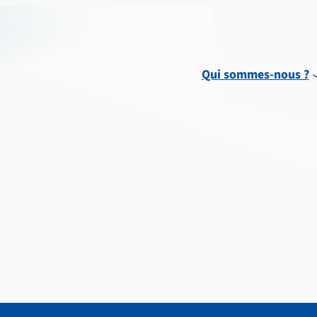
Qui sommes-nous ?