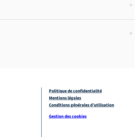
+
+
Politique de confidentialité
Mentions légales
Conditions générales d’utilisation
Gestion des cookies