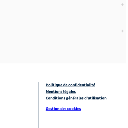
+
+
Politique de confidentialité
Mentions légales
Conditions générales d’utilisation
Gestion des cookies