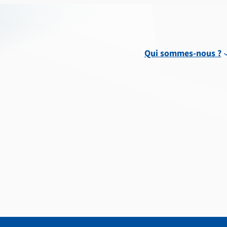
Qui sommes-nous ?