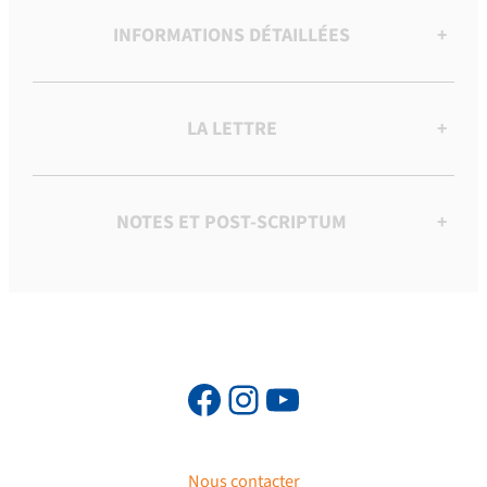
INFORMATIONS DÉTAILLÉES
+
LA LETTRE
+
NOTES ET POST-SCRIPTUM
+
Nous contacter