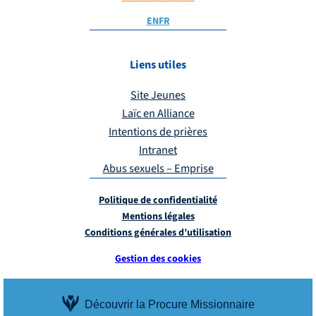
EN
FR
Liens utiles
Site Jeunes
Laïc en Alliance
Intentions de prières
Intranet
Abus sexuels – Emprise
Politique de confidentialité
Mentions légales
Conditions générales d’utilisation
Gestion des cookies
Découvrir la Procure Missionnaire