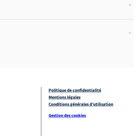
+
+
Politique de confidentialité
Mentions légales
Conditions générales d’utilisation
Gestion des cookies