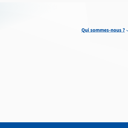
Qui sommes-nous ?