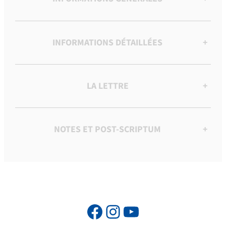
INFORMATIONS DÉTAILLÉES
+
LA LETTRE
+
NOTES ET POST-SCRIPTUM
+