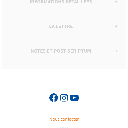
INFORMATIONS DÉTAILLÉES
+
LA LETTRE
+
NOTES ET POST-SCRIPTUM
+
Nous contacter