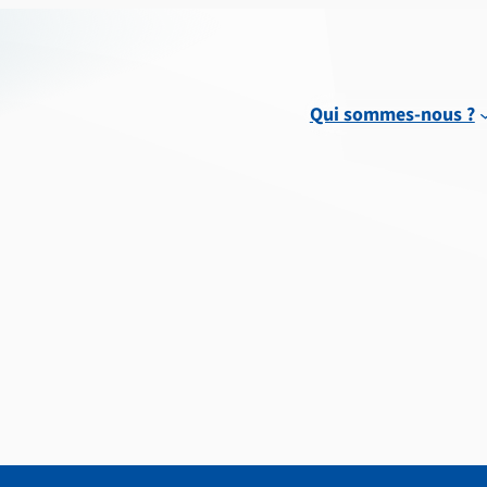
Qui sommes-nous ?