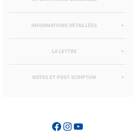
INFORMATIONS DÉTAILLÉES
+
LA LETTRE
+
NOTES ET POST-SCRIPTUM
+