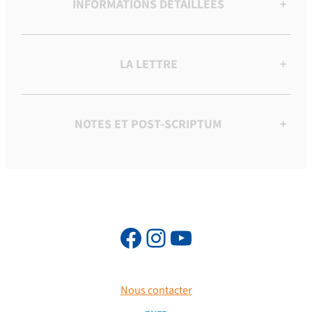
INFORMATIONS DÉTAILLÉES
+
LA LETTRE
+
NOTES ET POST-SCRIPTUM
+
Nous contacter